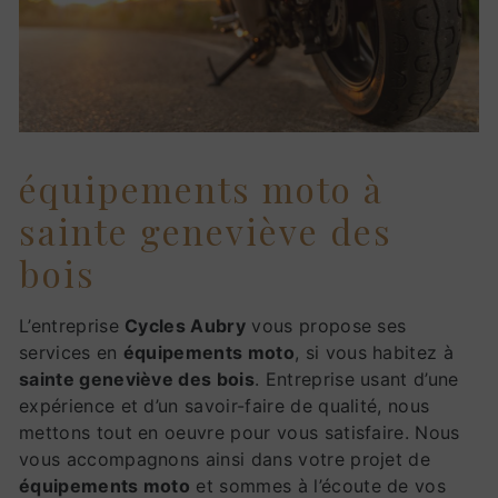
équipements moto à
sainte geneviève des
bois
L’entreprise
Cycles Aubry
vous propose ses
services en
équipements moto
, si vous habitez à
sainte geneviève des bois
. Entreprise usant d’une
expérience et d’un savoir-faire de qualité, nous
mettons tout en oeuvre pour vous satisfaire. Nous
vous accompagnons ainsi dans votre projet de
équipements moto
et sommes à l’écoute de vos