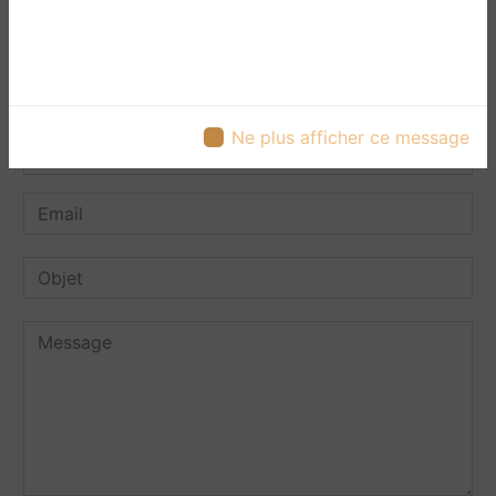
Ne plus afficher ce message